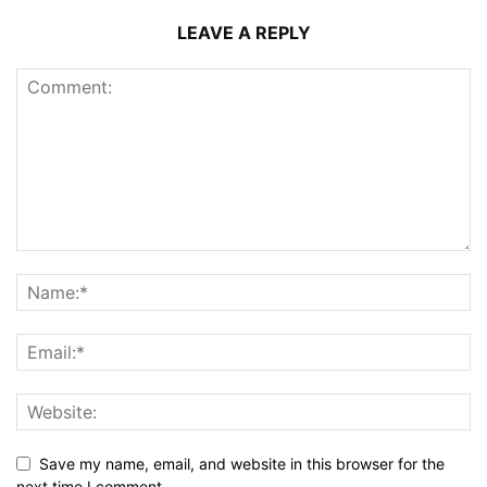
LEAVE A REPLY
Save my name, email, and website in this browser for the
next time I comment.