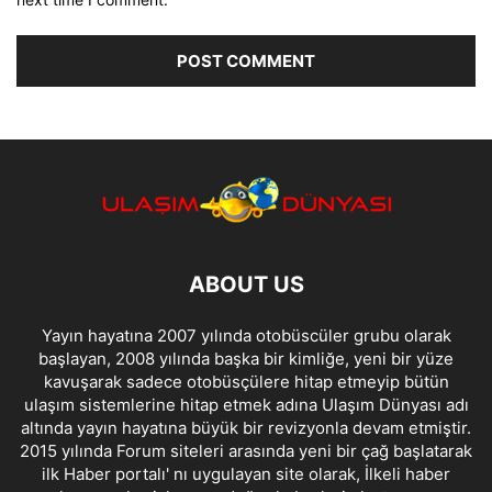
ABOUT US
Yayın hayatına 2007 yılında otobüscüler grubu olarak
başlayan, 2008 yılında başka bir kimliğe, yeni bir yüze
kavuşarak sadece otobüsçülere hitap etmeyip bütün
ulaşım sistemlerine hitap etmek adına Ulaşım Dünyası adı
altında yayın hayatına büyük bir revizyonla devam etmiştir.
2015 yılında Forum siteleri arasında yeni bir çağ başlatarak
ilk Haber portalı' nı uygulayan site olarak, İlkeli haber