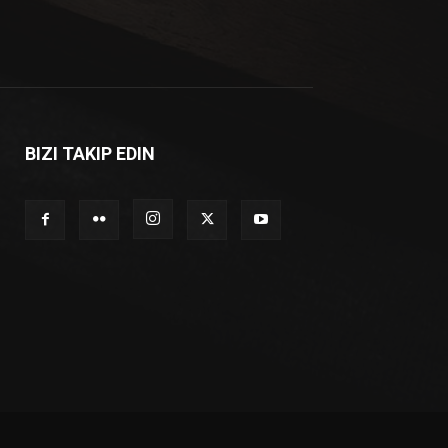
BIZI TAKIP EDIN