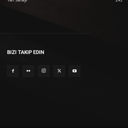
BIZI TAKIP EDIN