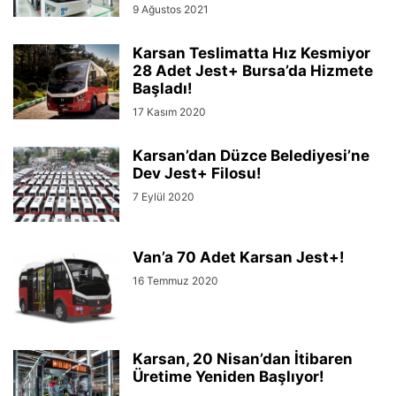
9 Ağustos 2021
Karsan Teslimatta Hız Kesmiyor
28 Adet Jest+ Bursa’da Hizmete
Başladı!
17 Kasım 2020
Karsan’dan Düzce Belediyesi’ne
Dev Jest+ Filosu!
7 Eylül 2020
Van’a 70 Adet Karsan Jest+!
16 Temmuz 2020
Karsan, 20 Nisan’dan İtibaren
Üretime Yeniden Başlıyor!