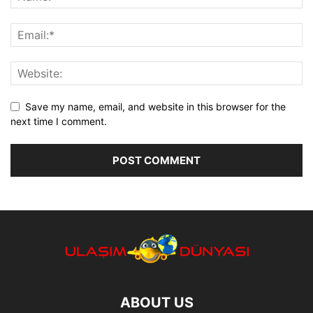
Save my name, email, and website in this browser for the
next time I comment.
ABOUT US