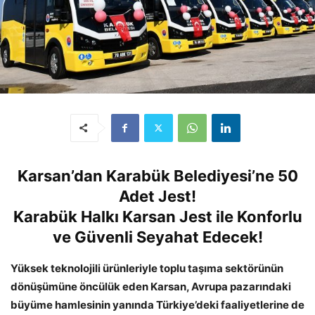
Karsan’dan Karabük Belediyesi’ne 50
Adet Jest!
Karabük Halkı Karsan Jest ile Konforlu
ve Güvenli Seyahat Edecek!
Yüksek teknolojili ürünleriyle toplu taşıma sektörünün
dönüşümüne öncülük eden Karsan, Avrupa pazarındaki
büyüme hamlesinin yanında Türkiye’deki faaliyetlerine de