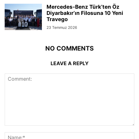
Mercedes-Benz Türk’ten Öz
Diyarbakır’ın Filosuna 10 Yeni
Travego
23 Temmuz 2026
NO COMMENTS
LEAVE A REPLY