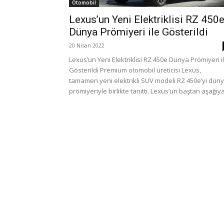
Otomobil
Lexus’un Yeni Elektriklisi RZ 450
Dünya Prömiyeri ile Gösterildi
20 Nisan 2022
Lexus’un Yeni Elektriklisi RZ 450e Dünya Prömiyeri i
Gösterildi Premium otomobil üreticisi Lexus,
tamamen yeni elektrikli SUV modeli RZ 450e’yi dün
prömiyeriyle birlikte tanıttı. Lexus’un baştan aşağıya.