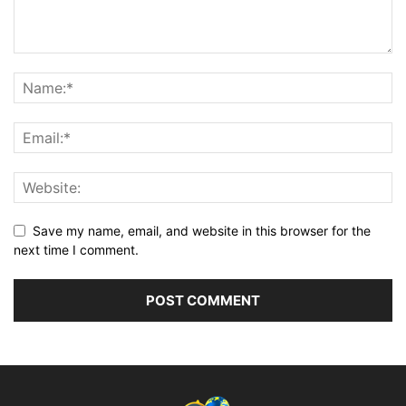
Save my name, email, and website in this browser for the
next time I comment.