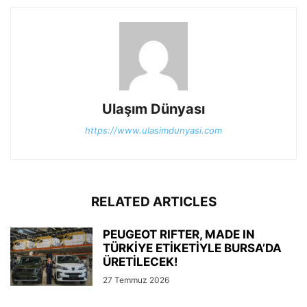
Ulaşım Dünyası
https://www.ulasimdunyasi.com
RELATED ARTICLES
PEUGEOT RIFTER, MADE IN
TÜRKİYE ETİKETİYLE BURSA’DA
ÜRETİLECEK!
27 Temmuz 2026