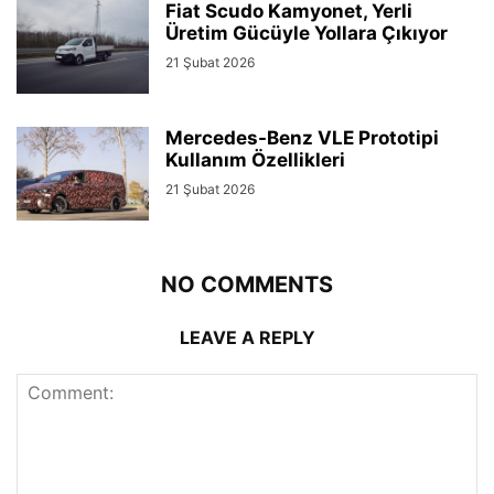
Fiat Scudo Kamyonet, Yerli
Üretim Gücüyle Yollara Çıkıyor
21 Şubat 2026
Mercedes-Benz VLE Prototipi
Kullanım Özellikleri
21 Şubat 2026
NO COMMENTS
LEAVE A REPLY