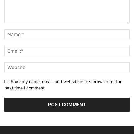
Save my name, email, and website in this browser for the
next time I comment.