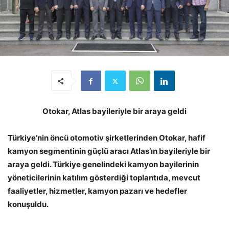
Otokar, Atlas bayileriyle bir araya geldi
Türkiye’nin öncü otomotiv şirketlerinden Otokar, hafif
kamyon segmentinin güçlü aracı Atlas’ın bayileriyle bir
araya geldi. Türkiye genelindeki kamyon bayilerinin
yöneticilerinin katılım gösterdiği toplantıda, mevcut
faaliyetler, hizmetler, kamyon pazarı ve hedefler
konuşuldu.