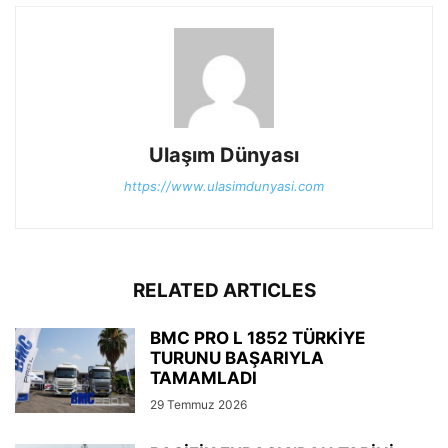
Ulaşım Dünyası
https://www.ulasimdunyasi.com
RELATED ARTICLES
BMC PRO L 1852 TÜRKİYE
TURUNU BAŞARIYLA
TAMAMLADI
29 Temmuz 2026