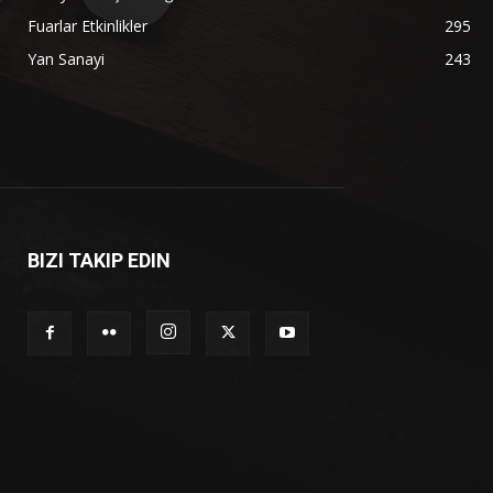
Fuarlar Etkinlikler
295
Yan Sanayi
243
BIZI TAKIP EDIN