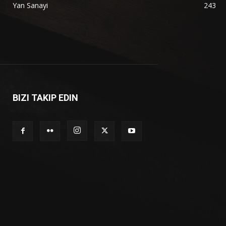
Yan Sanayi
243
BIZI TAKIP EDIN