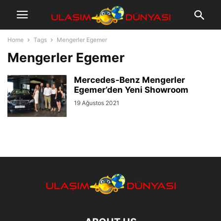
Home
Tags
Mengerler Egemer
Mengerler Egemer
Mercedes-Benz Mengerler
Egemer’den Yeni Showroom
19 Ağustos 2021