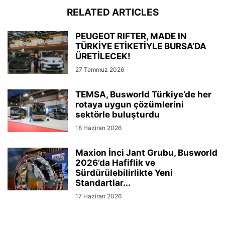
RELATED ARTICLES
PEUGEOT RIFTER, MADE IN
TÜRKİYE ETİKETİYLE BURSA’DA
ÜRETİLECEK!
27 Temmuz 2026
TEMSA, Busworld Türkiye’de her
rotaya uygun çözümlerini
sektörle buluşturdu
18 Haziran 2026
Maxion İnci Jant Grubu, Busworld
2026’da Hafiflik ve
Sürdürülebilirlikte Yeni
Standartlar...
17 Haziran 2026