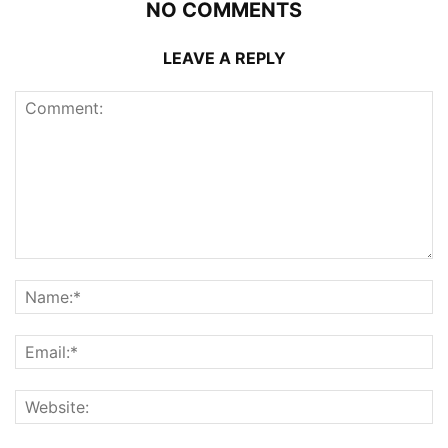
NO COMMENTS
LEAVE A REPLY