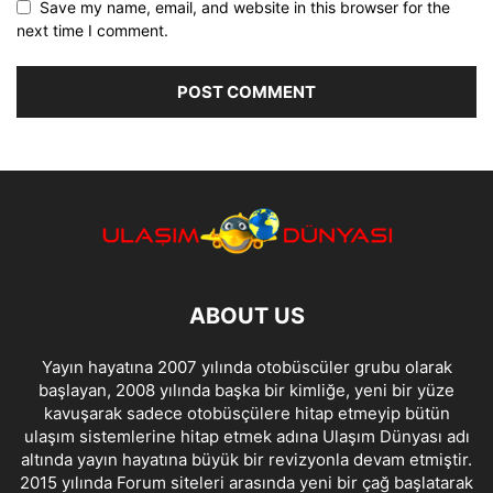
Save my name, email, and website in this browser for the
next time I comment.
ABOUT US
Yayın hayatına 2007 yılında otobüscüler grubu olarak
başlayan, 2008 yılında başka bir kimliğe, yeni bir yüze
kavuşarak sadece otobüsçülere hitap etmeyip bütün
ulaşım sistemlerine hitap etmek adına Ulaşım Dünyası adı
altında yayın hayatına büyük bir revizyonla devam etmiştir.
2015 yılında Forum siteleri arasında yeni bir çağ başlatarak