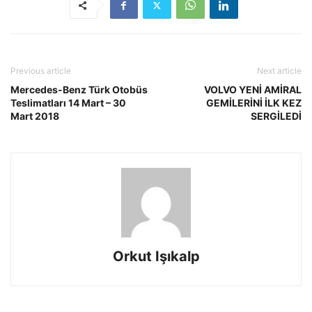
Previous article
Next article
Mercedes-Benz Türk Otobüs
VOLVO YENİ AMİRAL
Teslimatları 14 Mart – 30
GEMİLERİNİ İLK KEZ
Mart 2018
SERGİLEDİ
Orkut Işıkalp