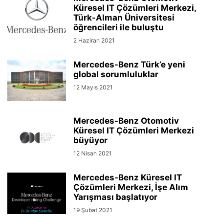
Küresel IT Çözümleri Merkezi,
Türk-Alman Üniversitesi
öğrencileri ile buluştu
2 Haziran 2021
Mercedes-Benz Türk’e yeni
global sorumluluklar
12 Mayıs 2021
Mercedes-Benz Otomotiv
Küresel IT Çözümleri Merkezi
büyüyor
12 Nisan 2021
Mercedes-Benz Küresel IT
Çözümleri Merkezi, İşe Alım
Yarışması başlatıyor
19 Şubat 2021