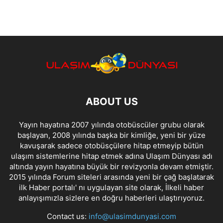
ABOUT US
Yayın hayatına 2007 yılında otobüscüler grubu olarak
başlayan, 2008 yılında başka bir kimliğe, yeni bir yüze
kavuşarak sadece otobüsçülere hitap etmeyip bütün
ulaşım sistemlerine hitap etmek adına Ulaşım Dünyası adı
altında yayın hayatına büyük bir revizyonla devam etmiştir.
2015 yılında Forum siteleri arasında yeni bir çağ başlatarak
ilk Haber portalı' nı uygulayan site olarak, İlkeli haber
anlayışımızla sizlere en doğru haberleri ulaştırıyoruz.
Contact us:
info@ulasimdunyasi.com