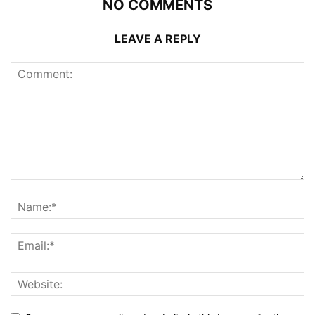
NO COMMENTS
LEAVE A REPLY