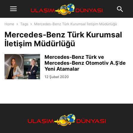
Home
Tags
Mercedes-Benz Türk Kurumsal İletişim Müdürlüğü
Mercedes-Benz Türk Kurumsal
İletişim Müdürlüğü
Mercedes-Benz Türk ve
Mercedes-Benz Otomotiv A.Ş’de
Yeni Atamalar
12 Şubat 2020