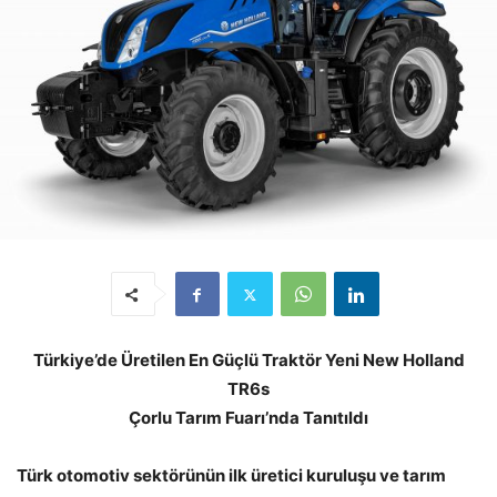
Türkiye’de Üretilen En Güçlü Traktör Yeni New Holland
TR6s
Çorlu Tarım Fuarı’nda Tanıtıldı
Türk otomotiv sektörünün ilk üretici kuruluşu ve tarım