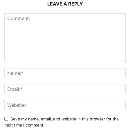
LEAVE A REPLY
Save my name, email, and website in this browser for the
next time I comment.