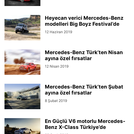
Heyecan verici Mercedes-Benz
modelleri Big Boyz Festival’de
12 Haziran 2019
Mercedes-Benz Türk’ten Nisan
ayına özel fırsatlar
12 Nisan 2019
Mercedes-Benz Türk’ten Şubat
ayına özel fırsatlar
8 Şubat 2019
En Güçlü V6 motorlu Mercedes-
Benz X-Class Türkiye’de