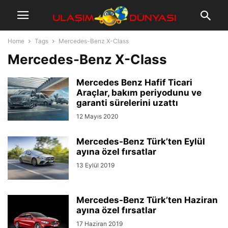
Home
Tags
Mercedes-Benz X-Class
Mercedes-Benz X-Class
Mercedes Benz Hafif Ticari
Araçlar, bakım periyodunu ve
garanti sürelerini uzattı
12 Mayıs 2020
Mercedes-Benz Türk’ten Eylül
ayına özel fırsatlar
13 Eylül 2019
Mercedes-Benz Türk’ten Haziran
ayına özel fırsatlar
17 Haziran 2019