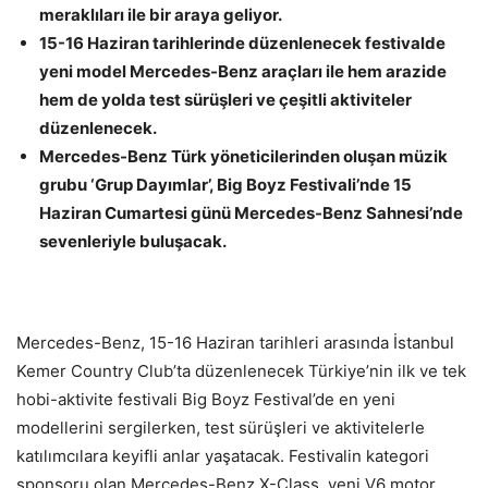
meraklıları ile bir araya geliyor.
15-16 Haziran tarihlerinde düzenlenecek festivalde
yeni model Mercedes-Benz araçları ile hem arazide
hem de yolda test sürüşleri ve çeşitli aktiviteler
düzenlenecek.
Mercedes-Benz Türk yöneticilerinden oluşan müzik
grubu ‘Grup Dayımlar’, Big Boyz Festivali’nde 15
Haziran Cumartesi günü Mercedes-Benz Sahnesi’nde
sevenleriyle buluşacak.
Mercedes-Benz, 15-16 Haziran tarihleri arasında İstanbul
Kemer Country Club’ta düzenlenecek Türkiye’nin ilk ve tek
hobi-aktivite festivali Big Boyz Festival’de en yeni
modellerini sergilerken, test sürüşleri ve aktivitelerle
katılımcılara keyifli anlar yaşatacak. Festivalin kategori
sponsoru olan Mercedes-Benz X-Class, yeni V6 motor