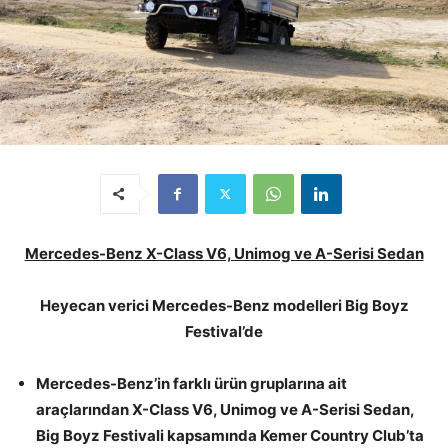
Mercedes-Benz X-Class V6, Unimog ve A-Serisi Sedan
Heyecan verici Mercedes-Benz modelleri Big Boyz
Festival’de
Mercedes-Benz’in farklı ürün gruplarına ait
araçlarından X-Class V6, Unimog ve A-Serisi Sedan,
Big Boyz Festivali kapsamında Kemer Country Club’ta