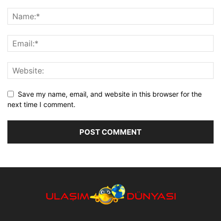
Save my name, email, and website in this browser for the
next time I comment.