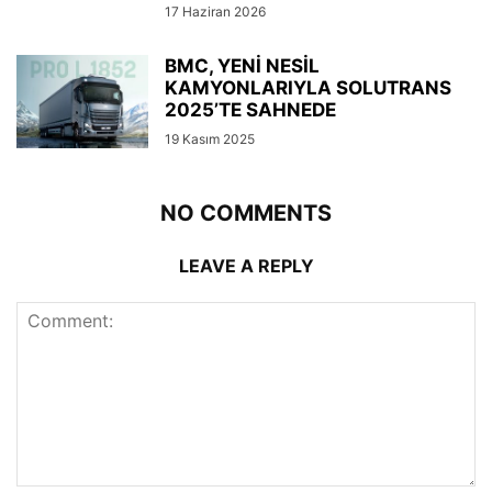
17 Haziran 2026
BMC, YENİ NESİL
KAMYONLARIYLA SOLUTRANS
2025’TE SAHNEDE
19 Kasım 2025
NO COMMENTS
LEAVE A REPLY