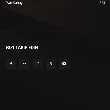
Yan Sanayi
243
BIZI TAKIP EDIN