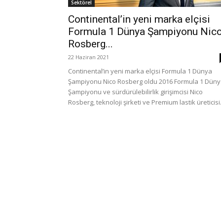
Sektörel
Continental’in yeni marka elçisi
Formula 1 Dünya Şampiyonu Nic
Rosberg...
22 Haziran 2021
Continental’in yeni marka elçisi Formula 1 Dünya
Şampiyonu Nico Rosberg oldu 2016 Formula 1 Dün
Şampiyonu ve sürdürülebilirlik girişimcisi Nico
Rosberg, teknoloji şirketi ve Premium lastik üreticisi.