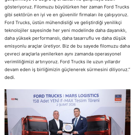
gösteriyoruz. Filomuzu büyütürken her zaman Ford Trucks
gibi sektörün en iyi ve en güvenilir firmaları ile çalışıyoruz.
Ford Trucks, üstün mühendisliği ve geliştirdiği yenilikçi
teknolojiler sayesinde her yeni modelinde daha dayanıklı,
daha yüksek performanslı, daha tasarruflu ve daha düşük
emisyonlu araçlar üretiyor. Biz de bu sayede filomuzu daha
çevreci araçlarla yenilerken aynı zamanda operasyonel
verimliliğimizi artırıyoruz. Ford Trucks ile uzun yıllardır
devam eden iş birliğimizin güçlenerek sürmesini diliyoruz.’’
dedi.