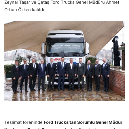
Zeynal Taşar ve Çetaş Ford Trucks Genel Müdürü Ahmet
Orhun Özkan katıldı.
Teslimat töreninde
Ford Trucks’tan Sorumlu Genel Müdür