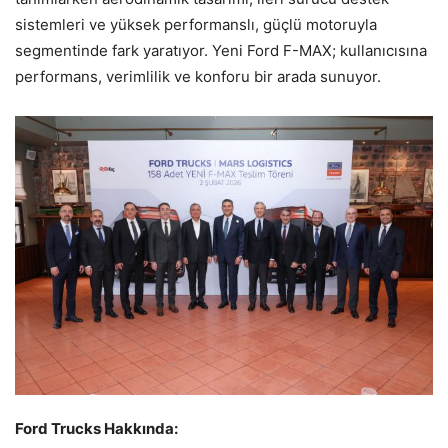
sistemleri ve yüksek performanslı, güçlü motoruyla
segmentinde fark yaratıyor. Yeni Ford F-MAX; kullanıcısına
performans, verimlilik ve konforu bir arada sunuyor.
Ford Trucks Hakkında: