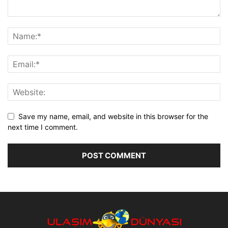
Save my name, email, and website in this browser for the
next time I comment.