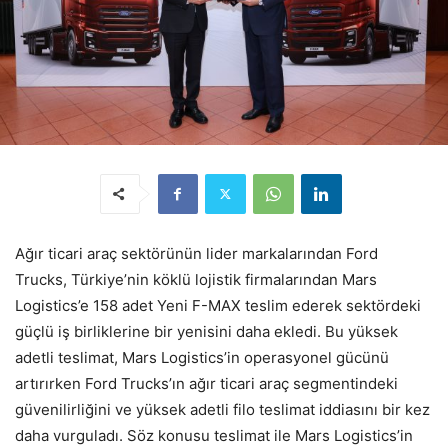
Ağır ticari araç sektörünün lider markalarından Ford
Trucks, Türkiye’nin köklü lojistik firmalarından Mars
Logistics’e 158 adet Yeni F-MAX teslim ederek sektördeki
güçlü iş birliklerine bir yenisini daha ekledi. Bu yüksek
adetli teslimat, Mars Logistics’in operasyonel gücünü
artırırken Ford Trucks’ın ağır ticari araç segmentindeki
güvenilirliğini ve yüksek adetli filo teslimat iddiasını bir kez
daha vurguladı. Söz konusu teslimat ile Mars Logistics’in