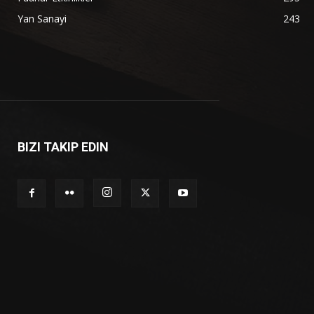
Yan Sanayi
243
BIZI TAKIP EDIN