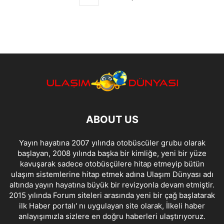
ABOUT US
Yayın hayatına 2007 yılında otobüscüler grubu olarak
başlayan, 2008 yılında başka bir kimliğe, yeni bir yüze
kavuşarak sadece otobüsçülere hitap etmeyip bütün
ulaşım sistemlerine hitap etmek adına Ulaşım Dünyası adı
altında yayın hayatına büyük bir revizyonla devam etmiştir.
2015 yılında Forum siteleri arasında yeni bir çağ başlatarak
ilk Haber portalı' nı uygulayan site olarak, İlkeli haber
anlayışımızla sizlere en doğru haberleri ulaştırıyoruz.