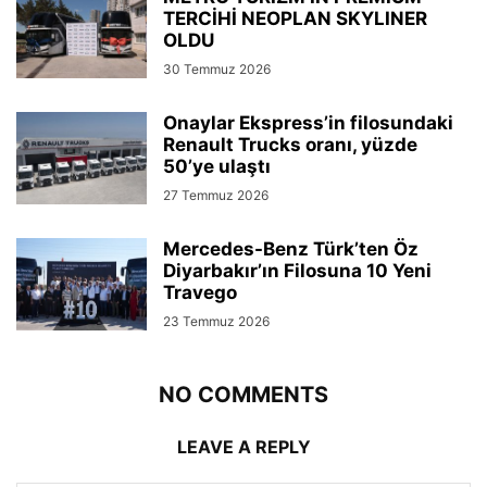
TERCİHİ NEOPLAN SKYLINER
OLDU
30 Temmuz 2026
Onaylar Ekspress’in filosundaki
Renault Trucks oranı, yüzde
50’ye ulaştı
27 Temmuz 2026
Mercedes-Benz Türk’ten Öz
Diyarbakır’ın Filosuna 10 Yeni
Travego
23 Temmuz 2026
NO COMMENTS
LEAVE A REPLY