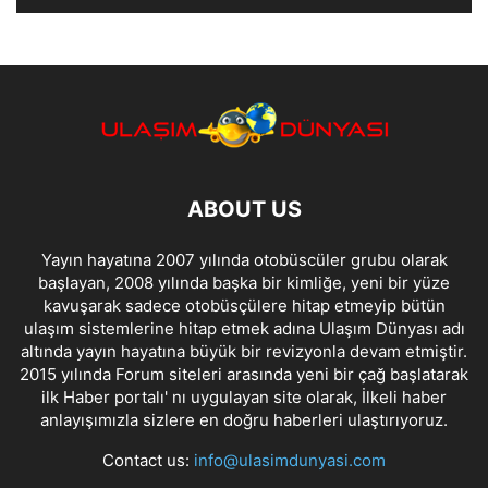
ABOUT US
Yayın hayatına 2007 yılında otobüscüler grubu olarak
başlayan, 2008 yılında başka bir kimliğe, yeni bir yüze
kavuşarak sadece otobüsçülere hitap etmeyip bütün
ulaşım sistemlerine hitap etmek adına Ulaşım Dünyası adı
altında yayın hayatına büyük bir revizyonla devam etmiştir.
2015 yılında Forum siteleri arasında yeni bir çağ başlatarak
ilk Haber portalı' nı uygulayan site olarak, İlkeli haber
anlayışımızla sizlere en doğru haberleri ulaştırıyoruz.
Contact us:
info@ulasimdunyasi.com