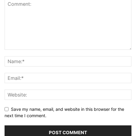
Save my name, email, and website in this browser for the
next time I comment.