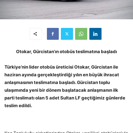
Otokar, Gürcistan’ın otobüs teslimatına başladı
Türkiye’nin lider otobüs üreticisi Otokar, Gürcistan ile
haziran ayında gerçekleştirdiği yılın en büyük ihracat
anlaşmasının teslimatına başladı. Gürcistan toplu
ulaşımında yeni bir dönem başlatacak anlaşmanın ilk
parti teslimatı olan 5 adet Sultan LF geçtiğimiz günlerde
teslim edildi.