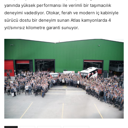
yanında yüksek performansı ile verimli bir taşımacılık
deneyimi vadediyor. Otokar, ferah ve modern iç kabiniyle
sürücü dostu bir deneyim sunan Atlas kamyonlarda 4
yıl/sınırsız kilometre garanti sunuyor.