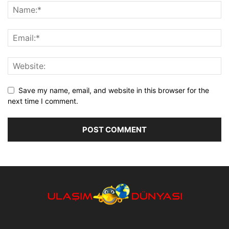
Save my name, email, and website in this browser for the
next time I comment.