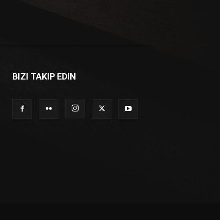
BIZI TAKIP EDIN