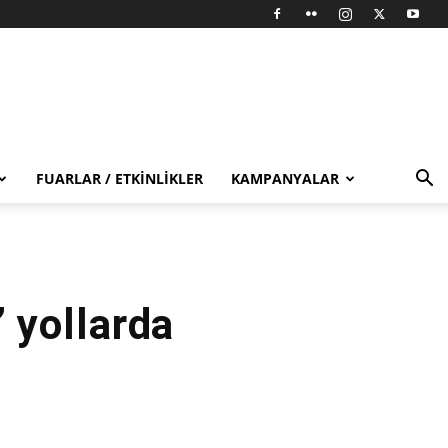
FUARLAR / ETKINLIKLER
KAMPANYALAR
 yollarda