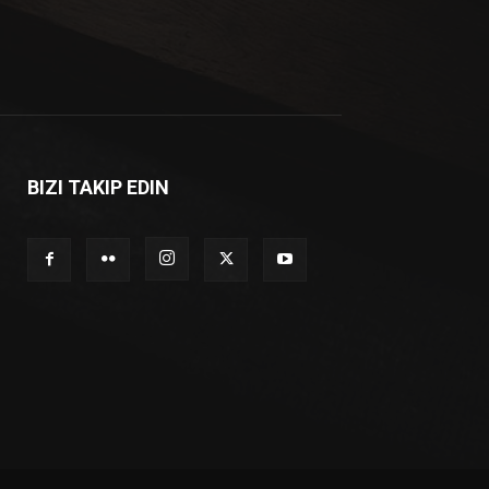
BIZI TAKIP EDIN