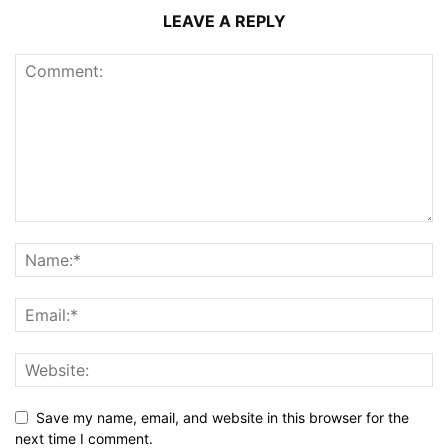
LEAVE A REPLY
Save my name, email, and website in this browser for the
next time I comment.