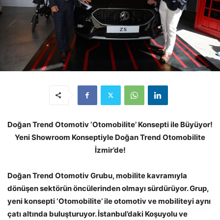
Doğan Trend Otomotiv ‘Otomobilite’ Konsepti ile Büyüyor!
Yeni Showroom Konseptiyle Doğan Trend Otomobilite
İzmir’de!
Doğan Trend Otomotiv Grubu, mobilite kavramıyla
dönüşen sektörün öncülerinden olmayı sürdürüyor. Grup,
yeni konsepti ‘Otomobilite’ ile otomotiv ve mobiliteyi aynı
çatı altında buluşturuyor. İstanbul’daki Koşuyolu ve