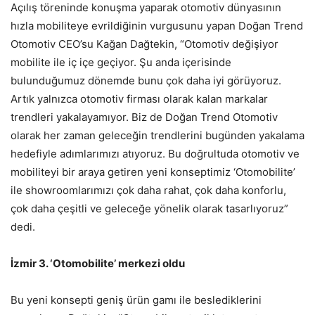
Açılış töreninde konuşma yaparak otomotiv dünyasının
hızla mobiliteye evrildiğinin vurgusunu yapan Doğan Trend
Otomotiv CEO’su Kağan Dağtekin, “Otomotiv değişiyor
mobilite ile iç içe geçiyor. Şu anda içerisinde
bulunduğumuz dönemde bunu çok daha iyi görüyoruz.
Artık yalnızca otomotiv firması olarak kalan markalar
trendleri yakalayamıyor. Biz de Doğan Trend Otomotiv
olarak her zaman geleceğin trendlerini bugünden yakalama
hedefiyle adımlarımızı atıyoruz. Bu doğrultuda otomotiv ve
mobiliteyi bir araya getiren yeni konseptimiz ‘Otomobilite’
ile showroomlarımızı çok daha rahat, çok daha konforlu,
çok daha çeşitli ve geleceğe yönelik olarak tasarlıyoruz”
dedi.
İzmir 3. ‘Otomobilite’ merkezi oldu
Bu yeni konsepti geniş ürün gamı ile beslediklerini