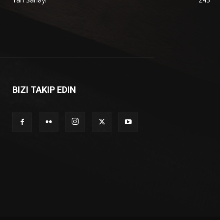
BIZI TAKIP EDIN