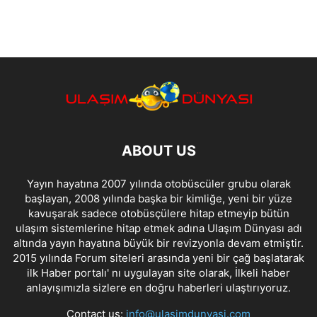
ABOUT US
Yayın hayatına 2007 yılında otobüscüler grubu olarak
başlayan, 2008 yılında başka bir kimliğe, yeni bir yüze
kavuşarak sadece otobüsçülere hitap etmeyip bütün
ulaşım sistemlerine hitap etmek adına Ulaşım Dünyası adı
altında yayın hayatına büyük bir revizyonla devam etmiştir.
2015 yılında Forum siteleri arasında yeni bir çağ başlatarak
ilk Haber portalı' nı uygulayan site olarak, İlkeli haber
anlayışımızla sizlere en doğru haberleri ulaştırıyoruz.
Contact us:
info@ulasimdunyasi.com