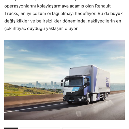
operasyonlarını kolaylaştırmaya adamış olan Renault
Trucks, en iyi çözüm ortağı olmayı hedefliyor. Bu da büyük
değişiklikler ve belirsizlikler döneminde, nakliyecilerin en
çok ihtiyaç duyduğu yaklaşım oluyor.