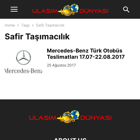
Home
Tags
Safir Taşımacılık
Safir Taşımacılık
Mercedes-Benz Türk Otobüs
Teslimatları 17.07-22.08.2017
25 Ağustos 2017