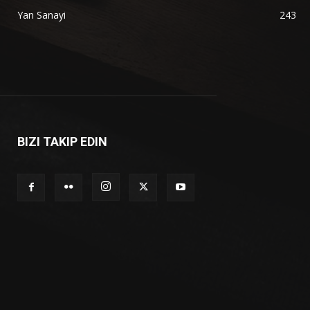
Yan Sanayi
243
BIZI TAKIP EDIN