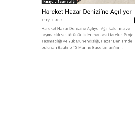
Karayolu Taşımacılığı
Hareket Hazar Denizi’ne Açılıyor
16 Eylül 2019
Hareket Hazar Denizi’ne Açılıyor Ağır kaldırma ve
taşımacılık sektörünün lider markası Hareket Proje
Taşımacılığı ve Yük Mühendisliği, Hazar Denizi’nde
bulunan Bautino TS Marine Base Limanı’nın...