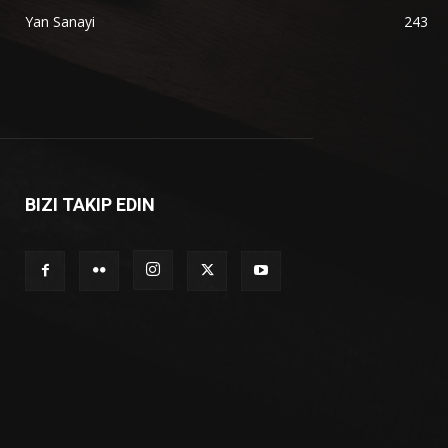
Yan Sanayi
243
BIZI TAKIP EDIN