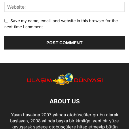
Save my name, email, and website in this browser for the
next time I comment.
ABOUT US
Yayın hayatına 2007 yılında otobüscüler grubu olarak
başlayan, 2008 yılında başka bir kimliğe, yeni bir yüze
kavuşarak sadece otobüsçülere hitap etmeyip bütün