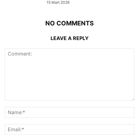
15 Mart 2026
NO COMMENTS
LEAVE A REPLY