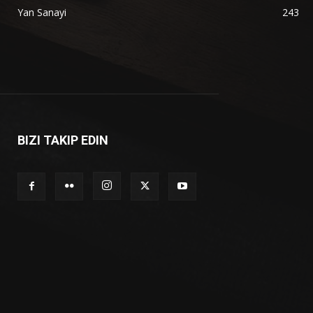
Yan Sanayi
243
BIZI TAKIP EDIN