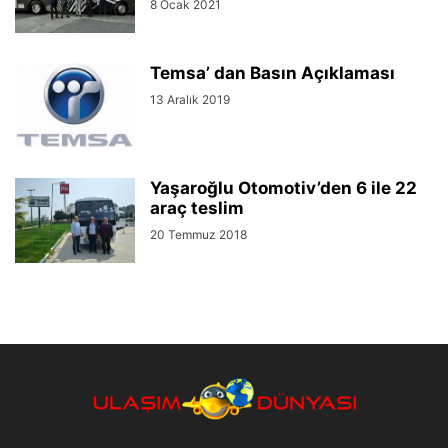
8 Ocak 2021
Temsa’ dan Basın Açıklaması
13 Aralık 2019
Yaşaroğlu Otomotiv’den 6 ile 22
araç teslim
20 Temmuz 2018