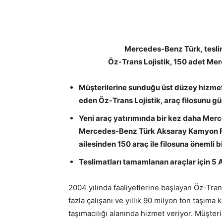
Mercedes-Benz Türk, tesli
Öz-Trans Lojistik, 150 adet Mer
Müşterilerine sunduğu üst düzey hizmet
eden Öz-Trans Lojistik, araç filosunu 
Yeni araç yatırımında bir kez daha Merc
Mercedes-Benz Türk Aksaray Kamyon Fa
ailesinden 150 araç ile filosuna önemli b
Teslimatları tamamlanan araçlar için 5 Ar
2004 yılında faaliyetlerine başlayan Öz-Tran
fazla çalışanı ve yıllık 90 milyon ton taşıma k
taşımacılığı alanında hizmet veriyor. Müşte