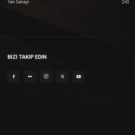
Yan Sanayi
243
BIZI TAKIP EDIN