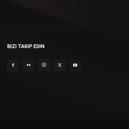
BIZI TAKIP EDIN