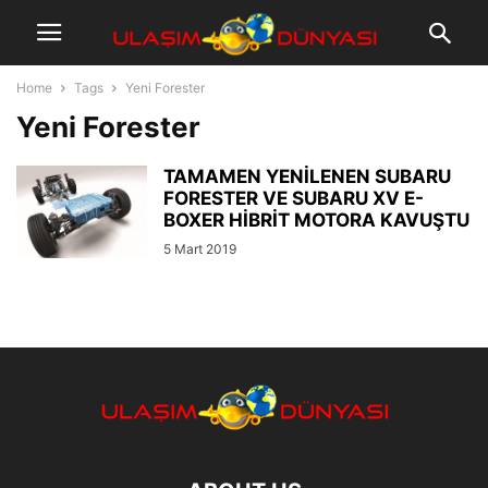
Home
Tags
Yeni Forester
Yeni Forester
TAMAMEN YENİLENEN SUBARU
FORESTER VE SUBARU XV E-
BOXER HİBRİT MOTORA KAVUŞTU
5 Mart 2019