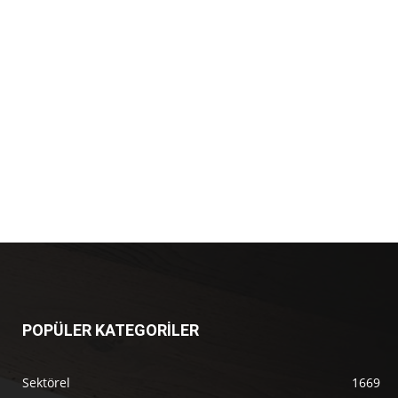
POPÜLER KATEGORİLER
Sektörel
1669