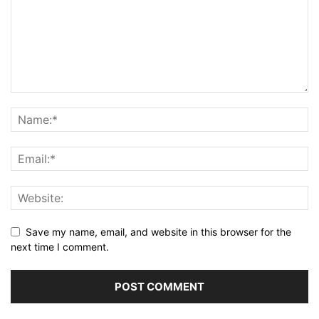
Save my name, email, and website in this browser for the
next time I comment.