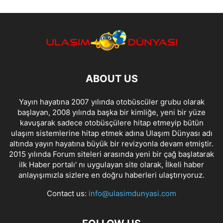
ABOUT US
Yayın hayatına 2007 yılında otobüscüler grubu olarak
başlayan, 2008 yılında başka bir kimliğe, yeni bir yüze
kavuşarak sadece otobüsçülere hitap etmeyip bütün
ulaşım sistemlerine hitap etmek adına Ulaşım Dünyası adı
altında yayın hayatına büyük bir revizyonla devam etmiştir.
2015 yılında Forum siteleri arasında yeni bir çağ başlatarak
ilk Haber portalı' nı uygulayan site olarak, İlkeli haber
anlayışımızla sizlere en doğru haberleri ulaştırıyoruz.
Contact us:
info@ulasimdunyasi.com