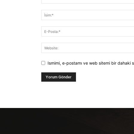
Ismimi, e-postamı ve web sitemi bir dahaki s