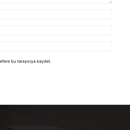
efere bu tarayıcıya kaydet.