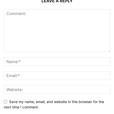
LEAVE A REPLY
Save my name, email, and website in this browser for the
next time I comment.