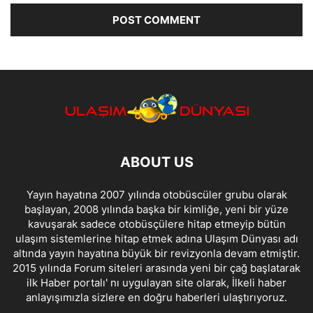
ABOUT US
Yayın hayatına 2007 yılında otobüscüler grubu olarak
başlayan, 2008 yılında başka bir kimliğe, yeni bir yüze
kavuşarak sadece otobüsçülere hitap etmeyip bütün
ulaşım sistemlerine hitap etmek adına Ulaşım Dünyası adı
altında yayın hayatına büyük bir revizyonla devam etmiştir.
2015 yılında Forum siteleri arasında yeni bir çağ başlatarak
ilk Haber portalı' nı uygulayan site olarak, İlkeli haber
anlayışımızla sizlere en doğru haberleri ulaştırıyoruz.