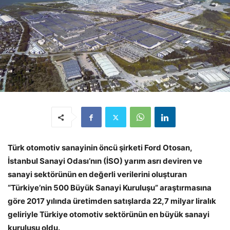
Türk otomotiv sanayinin öncü şirketi Ford Otosan,
İstanbul Sanayi Odası’nın (İSO) yarım asrı deviren ve
sanayi sektörünün en değerli verilerini oluşturan
“Türkiye’nin 500 Büyük Sanayi Kuruluşu” araştırmasına
göre 2017 yılında üretimden satışlarda 22,7 milyar liralık
geliriyle Türkiye otomotiv sektörünün en büyük sanayi
kuruluşu oldu.