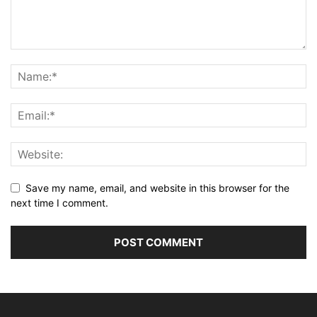
Save my name, email, and website in this browser for the
next time I comment.