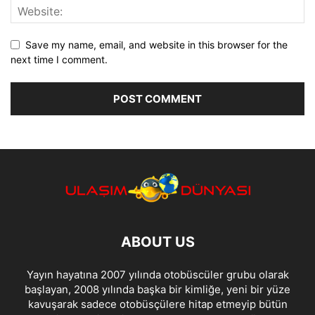
Save my name, email, and website in this browser for the
next time I comment.
ABOUT US
Yayın hayatına 2007 yılında otobüscüler grubu olarak
başlayan, 2008 yılında başka bir kimliğe, yeni bir yüze
kavuşarak sadece otobüsçülere hitap etmeyip bütün