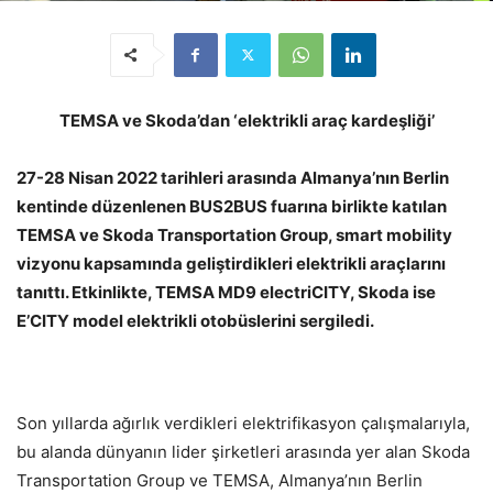
TEMSA ve Skoda’dan ‘elektrikli araç kardeşliği’
27-28 Nisan 2022 tarihleri arasında Almanya’nın Berlin
kentinde düzenlenen BUS2BUS fuarına birlikte katılan
TEMSA ve Skoda Transportation Group, smart mobility
vizyonu kapsamında geliştirdikleri elektrikli araçlarını
tanıttı. Etkinlikte, TEMSA MD9 electriCITY, Skoda ise
E’CITY model elektrikli otobüslerini sergiledi.
Son yıllarda ağırlık verdikleri elektrifikasyon çalışmalarıyla,
bu alanda dünyanın lider şirketleri arasında yer alan Skoda
Transportation Group ve TEMSA, Almanya’nın Berlin