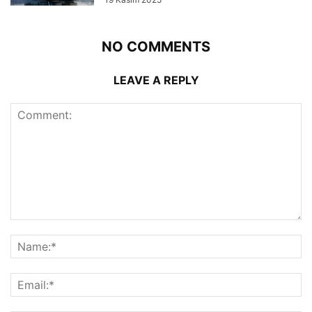
NO COMMENTS
LEAVE A REPLY