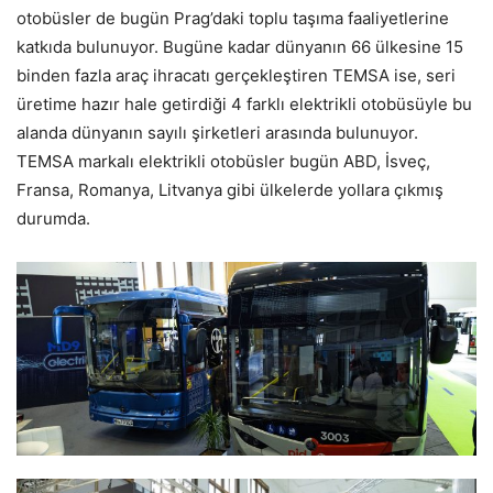
otobüsler de bugün Prag’daki toplu taşıma faaliyetlerine
katkıda bulunuyor. Bugüne kadar dünyanın 66 ülkesine 15
binden fazla araç ihracatı gerçekleştiren TEMSA ise, seri
üretime hazır hale getirdiği 4 farklı elektrikli otobüsüyle bu
alanda dünyanın sayılı şirketleri arasında bulunuyor.
TEMSA markalı elektrikli otobüsler bugün ABD, İsveç,
Fransa, Romanya, Litvanya gibi ülkelerde yollara çıkmış
durumda.