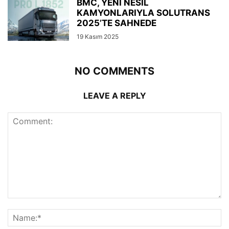
BMC, YENİ NESİL
KAMYONLARIYLA SOLUTRANS
2025’TE SAHNEDE
19 Kasım 2025
NO COMMENTS
LEAVE A REPLY