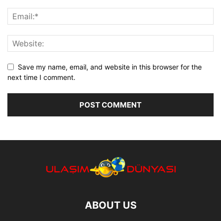
Save my name, email, and website in this browser for the
next time I comment.
ABOUT US