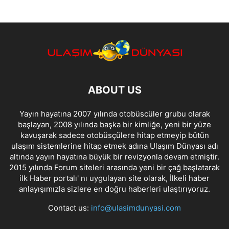
ABOUT US
Yayın hayatına 2007 yılında otobüscüler grubu olarak
başlayan, 2008 yılında başka bir kimliğe, yeni bir yüze
kavuşarak sadece otobüsçülere hitap etmeyip bütün
ulaşım sistemlerine hitap etmek adına Ulaşım Dünyası adı
altında yayın hayatına büyük bir revizyonla devam etmiştir.
2015 yılında Forum siteleri arasında yeni bir çağ başlatarak
ilk Haber portalı' nı uygulayan site olarak, İlkeli haber
anlayışımızla sizlere en doğru haberleri ulaştırıyoruz.
Contact us:
info@ulasimdunyasi.com