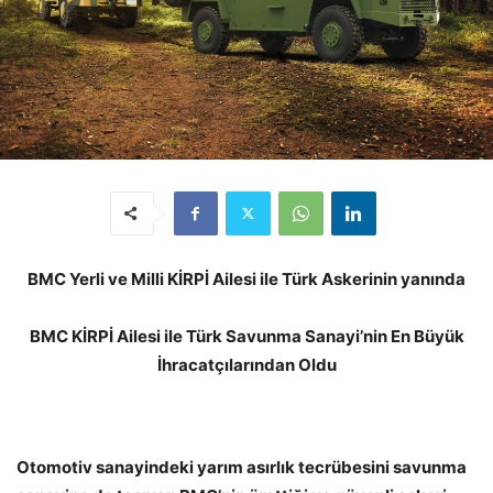
BMC Yerli ve Milli KİRPİ Ailesi ile Türk Askerinin yanında
BMC KİRPİ Ailesi ile Türk Savunma Sanayi’nin En Büyük
İhracatçılarından Oldu
Otomotiv sanayindeki yarım asırlık tecrübesini savunma