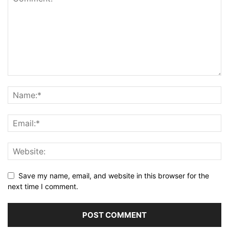
Save my name, email, and website in this browser for the
next time I comment.