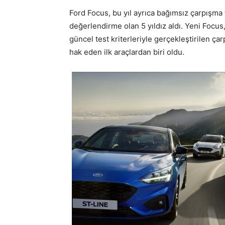
Ford Focus, bu yıl ayrıca bağımsız çarpışma
değerlendirme olan 5 yıldız aldı. Yeni Focus
güncel test kriterleriyle gerçekleştirilen 
hak eden ilk araçlardan biri oldu.