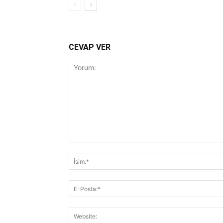
CEVAP VER