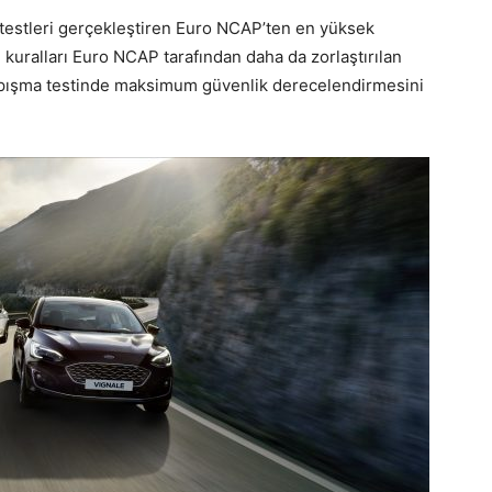
 testleri gerçekleştiren Euro NCAP’ten en yüksek
, kuralları Euro NCAP tarafından daha da zorlaştırılan
çarpışma testinde maksimum güvenlik derecelendirmesini